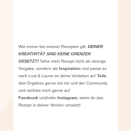
Wie immer bei meinen Rezepten gilt:
DEINER
KREATIVITÄT SIND KEINE GRENZEN
GESETZT!
Sehe mein Rezept nicht als strenge
Vorgabe, sondern als
Inspiration
und passe es
nach Lust & Laune an deine Vorlieben an!
Teile
dein Ergebnis gerne mit mir und der Community
und verlinke mich gerne auf
Facebook
und/oder
Instagram
, wenn du das
Rezept in deiner Version umsetzt!