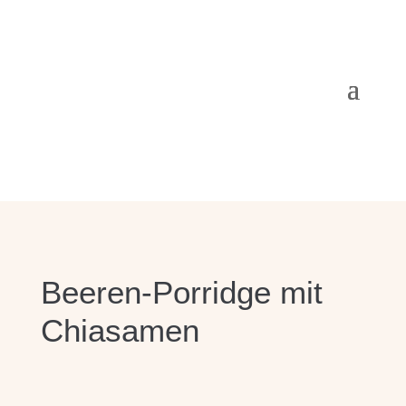
Beeren-Porridge mit
Chiasamen