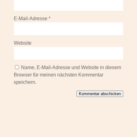
E-Mail-Adresse
*
Website
Name, E-Mail-Adresse und Website in diesem
Browser für meinen nächsten Kommentar
speichern.
Kommentar abschicken