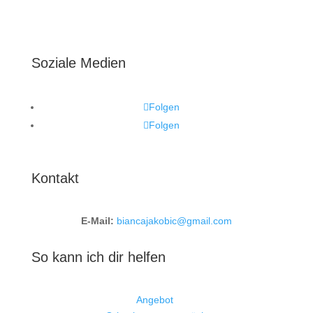
Soziale Medien
Folgen
Folgen
Kontakt
E-Mail:
biancajakobic@gmail.com
So kann ich dir helfen
Angebot