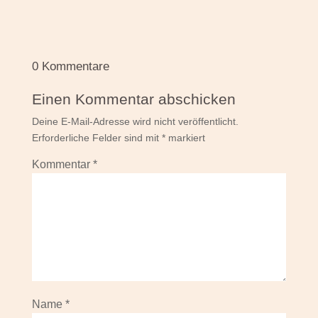
0 Kommentare
Einen Kommentar abschicken
Deine E-Mail-Adresse wird nicht veröffentlicht.
Erforderliche Felder sind mit
*
markiert
Kommentar
*
Name
*