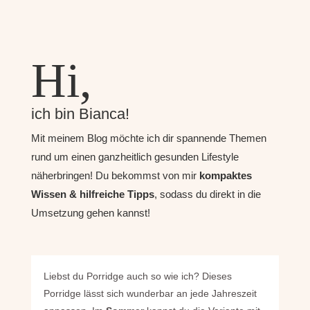
Hi,
ich bin Bianca!
Mit meinem Blog möchte ich dir spannende Themen
rund um einen ganzheitlich gesunden Lifestyle
näherbringen! Du bekommst von mir
kompaktes
Wissen & hilfreiche Tipps
, sodass du direkt in die
Umsetzung gehen kannst!
Liebst du Porridge auch so wie ich? Dieses
Porridge lässt sich wunderbar an jede Jahreszeit